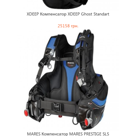
XDEEP Компенсатор XDEEP Ghost Standart
25158 грн.
MARES Компенсатор MARES PRESTIGE SLS