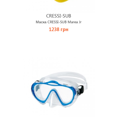
CRESSI-SUB
Маска CRESSI-SUB Marea Jr
1238 грн