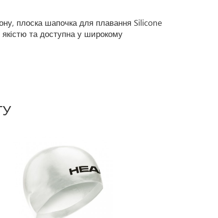
ону, плоска шапочка для плавання Silicone
ю якістю та доступна у широкому
ГУ