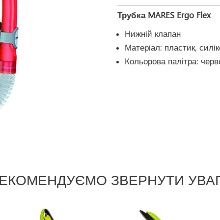
Трубка MARES Ergo Flex
Нижній клапан
Матеріал: пластик, силік
Кольорова палітра: черв
ЕКОМЕНДУЄМО ЗВЕРНУТИ УВА