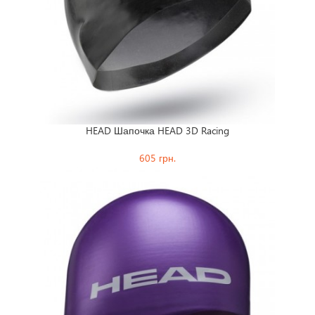
HEAD Шапочка HEAD 3D Racing
605 грн.