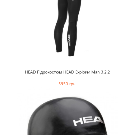
HEAD Гідрокостюм HEAD Explorer Man 3.2.2
5950 грн.