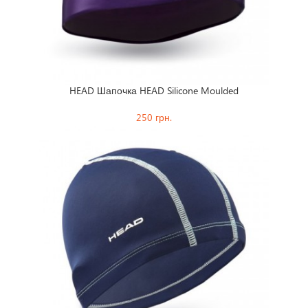
HEAD Шапочка HEAD Silicone Moulded
250 грн.