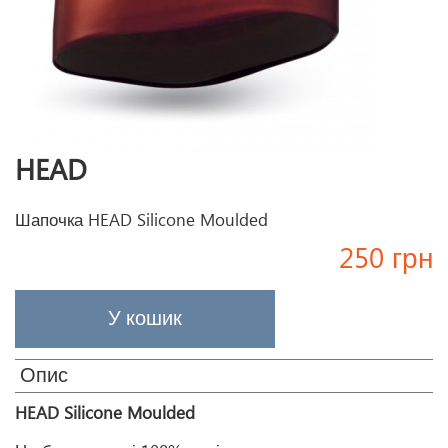
HEAD
Шапочка HEAD Silicone Moulded
250 грн
Опис
HEAD Silicone Moulded